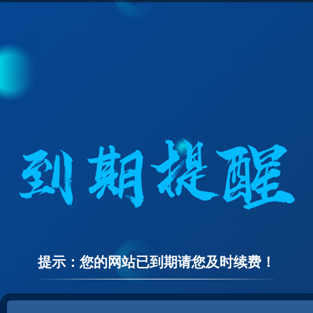
提示：您的网站已到期请您及时续费！