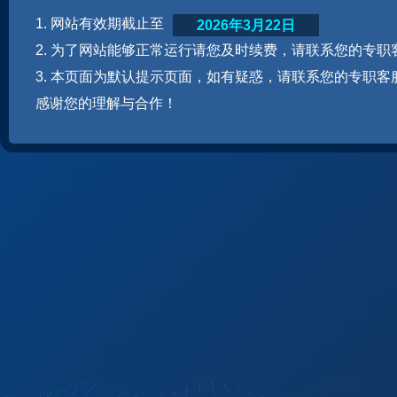
1. 网站有效期截止至
2026年3月22日
2. 为了网站能够正常运行请您及时续费，请联系您的专职
3. 本页面为默认提示页面，如有疑惑，请联系您的专职客
感谢您的理解与合作！