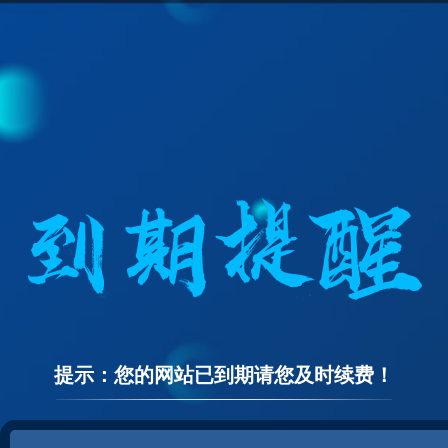
提示：您的网站已到期请您及时续费！