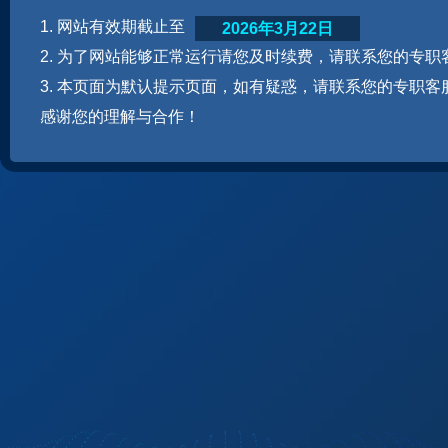
1. 网站有效期截止至
2026年3月22日
2. 为了网站能够正常运行请您及时续费，请联系您的专职
3. 本页面为默认提示页面，如有疑惑，请联系您的专职客
感谢您的理解与合作！