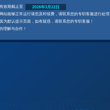
网站有效期截止至
2026年3月22日
为了网站能够正常运行请您及时续费，请联系您的专职客服进行处理
本页面为默认提示页面，如有疑惑，请联系您的专职客服！
的理解与合作！