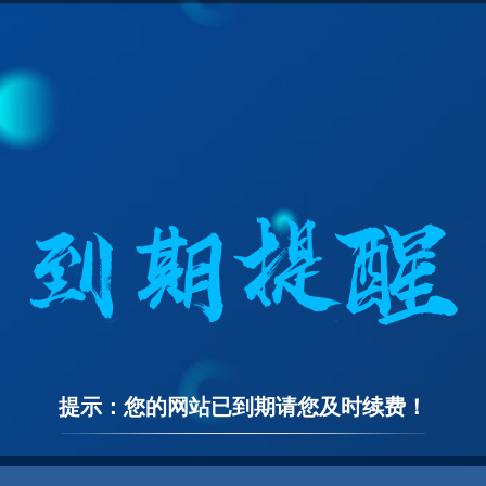
提示：您的网站已到期请您及时续费！